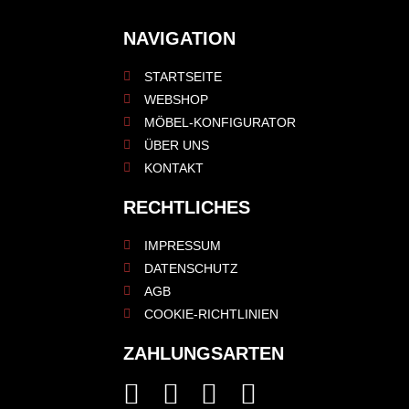
NAVIGATION
STARTSEITE
WEBSHOP
MÖBEL-KONFIGURATOR
ÜBER UNS
KONTAKT
RECHTLICHES
IMPRESSUM
DATENSCHUTZ
AGB
COOKIE-RICHTLINIEN
ZAHLUNGSARTEN