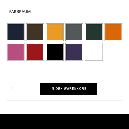
FARBRAUM
IN DEN WARENKORB